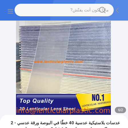
6
/
2
عدسات بلاستيكية عدسية 40 خطًا في البوصة ورقة عدسي - 2