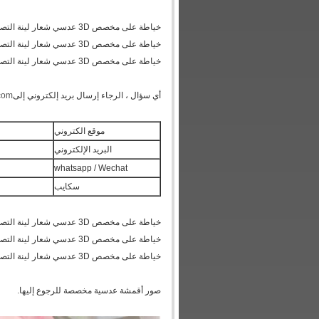
خياطة على مخصص 3D عدسي شعار لينة التصحيح عدسي المواد TPU 3D عدسي طباعة النسيج للحقائب والملابس
خياطة على مخصص 3D عدسي شعار لينة التصحيح عدسي المواد TPU 3D عدسي طباعة النسيج للحقائب والملابس
خياطة على مخصص 3D عدسي شعار لينة التصحيح عدسي المواد TPU 3D عدسي طباعة النسيج للحقائب والملابس
أي سؤال ، الرجاء إرسال بريد إلكتروني إلى
.com
موقع الكتروني
البريد الإلكتروني
whatsapp / Wechat
سكايب
خياطة على مخصص 3D عدسي شعار لينة التصحيح عدسي المواد TPU 3D عدسي طباعة النسيج للحقائب والملابس
خياطة على مخصص 3D عدسي شعار لينة التصحيح عدسي المواد TPU 3D عدسي طباعة النسيج للحقائب والملابس
خياطة على مخصص 3D عدسي شعار لينة التصحيح عدسي المواد TPU 3D عدسي طباعة النسيج للحقائب والملابس
صور أقمشة عدسية مخصصة للرجوع إليها.