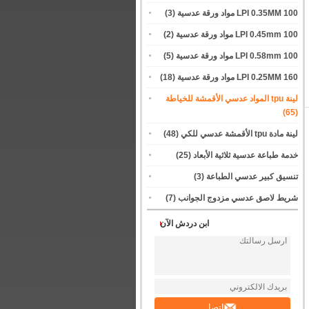
100 LPI 0.35MM مواد ورقة عدسية
(3)
100 LPI 0.45mm مواد ورقة عدسية
(2)
100 LPI 0.58mm مواد ورقة عدسية
(5)
160 LPI 0.25MM مواد ورقة عدسية
(18)
لينة tpu المواد عدسي الأقمشة للخياطة
(65)
لينة مادة tpu الأقمشة عدسي للكي
(48)
خدمة طباعة عدسية ثلاثية الأبعاد
(25)
تنسيق كبير عدسي الطباعة
(3)
شريط لاصق عدسي مزدوج الجوانب
(7)
ابن دردش الآن
اتصل