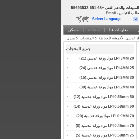
المبيعات والدعم الفنى
+86-156-23539655
طلب اقتباس
-
Email
Select Language
معلومات عنا
منتجات
مسكن
المنتجات
منزل
جميع المنتجات
20 LPI 3MM مواد ورقة عدسي
(21)
25 LPI 4MM مواد ورقة عدسي
(24)
30 LPI 3MM مواد ورقة عدسي
(15)
40 LPI 2MM مواد ورقة عدسية
(30)
50 LPI 0.58mm مواد ورقة عدسية
(12)
60 LPI 0.58mm مواد ورقة عدسية
(14)
70 LPI 0.9MM مواد ورقة عدسية
(20)
75 LPI 0.45mm مواد ورقة عدسية
(8)
75 LPI 0.58mm مواد ورقة عدسية
(5)