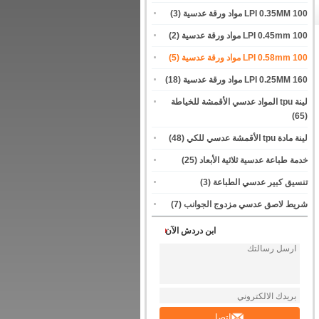
100 LPI 0.35MM مواد ورقة عدسية
(3)
100 LPI 0.45mm مواد ورقة عدسية
(2)
100 LPI 0.58mm مواد ورقة عدسية
(5)
160 LPI 0.25MM مواد ورقة عدسية
(18)
لينة tpu المواد عدسي الأقمشة للخياطة
(65)
لينة مادة tpu الأقمشة عدسي للكي
(48)
خدمة طباعة عدسية ثلاثية الأبعاد
(25)
تنسيق كبير عدسي الطباعة
(3)
شريط لاصق عدسي مزدوج الجوانب
(7)
ابن دردش الآن
اتصل