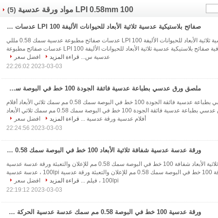
100 LPI 0.58mm مواد ورقة عدسية
(5)
صفائح بلاستيكية عدسية ثلاثية الأبعاد للحيوانات الأليفة 100 LPI عدسات صفائح مطبوعة عدسية سمك 0.58 مللي متر للصور الزخرفية
صفائح بلاستيكية عدسية ثلاثية الأبعاد للحيوانات الأليفة 100 LPI عدسات صفائح مطبوعة عدسية سمك 0.58 مللي
متر للصور الزخرفية صفائح بلاستيكية عدسية ثلاثية الأبعاد للحيوانات الأليفة 100 LPI عدسات صفائح مطبوعة
عدسية س...
قراءة المزيد
افضل سعر
2023-03-03 22:26:02
ملصق ورق عدسي بطباعة عدسية فائقة الجودة 100 خط في البوصة سمك 0.58 مم سمك ثلاثي الأبعاد أفلام عدسية
ملصق ورق عدسي بطباعة عدسية فائقة الجودة 100 خط في البوصة سمك 0.58 مم سمك ثلاثي الأبعاد أفلام
عدسية ملصق ورق عدسي بطباعة عدسية فائقة الجودة 100 خط في البوصة سمك 0.58 مم سمك ثلاثي الأبعاد
أفلام عدسية ورقة عدسية ...
قراءة المزيد
افضل سعر
2023-03-03 22:24:56
ورقة عدسة عدسية شفافة ثلاثية الأبعاد 100 خط في البوصة سمك 0.58 مم للإعلان والتعبئة
ورقة عدسة عدسية ثلاثية الأبعاد شفافة 100 خط في البوصة سمك 0.58 مم للإعلان والتعبئة ورقة عدسة عدسية
ثلاثية الأبعاد شفافة 100 خط في البوصة سمك 0.58 مم للإعلان والتعبئة ورقة عدسية 100lpi ، عدسة عدسية
100lpi ، فيلم ...
قراءة المزيد
افضل سعر
2023-03-03 22:19:12
ورقة عدسية 100 خط في البوصة 0.58 مم سمك عدسة عدسية الحركة فيلم عدسي PET عدسات بلاستيكية لتأثيرات ثلاثية الأبعاد