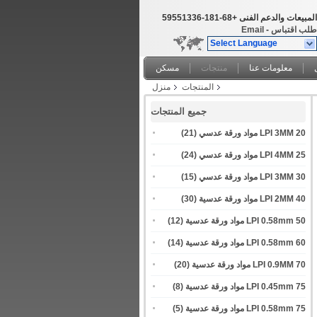
المبيعات والدعم الفنى
+86-181-63315595
طلب اقتباس
-
Email
Select Language
معلومات عنا
منتجات
مسكن
المنتجات
منزل
جميع المنتجات
20 LPI 3MM مواد ورقة عدسي
(21)
25 LPI 4MM مواد ورقة عدسي
(24)
30 LPI 3MM مواد ورقة عدسي
(15)
40 LPI 2MM مواد ورقة عدسية
(30)
50 LPI 0.58mm مواد ورقة عدسية
(12)
60 LPI 0.58mm مواد ورقة عدسية
(14)
70 LPI 0.9MM مواد ورقة عدسية
(20)
75 LPI 0.45mm مواد ورقة عدسية
(8)
75 LPI 0.58mm مواد ورقة عدسية
(5)