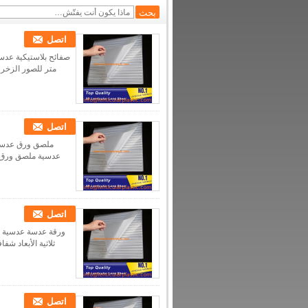
عدسية
اتصل
اتصل
اتصل
اتصل