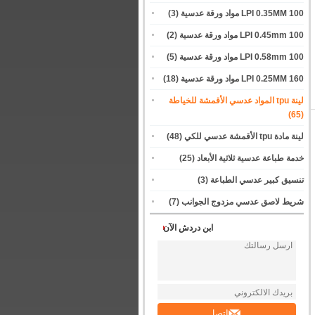
100 LPI 0.35MM مواد ورقة عدسية
(3)
100 LPI 0.45mm مواد ورقة عدسية
(2)
100 LPI 0.58mm مواد ورقة عدسية
(5)
160 LPI 0.25MM مواد ورقة عدسية
(18)
لينة tpu المواد عدسي الأقمشة للخياطة
(65)
لينة مادة tpu الأقمشة عدسي للكي
(48)
خدمة طباعة عدسية ثلاثية الأبعاد
(25)
تنسيق كبير عدسي الطباعة
(3)
شريط لاصق عدسي مزدوج الجوانب
(7)
ابن دردش الآن
اتصل