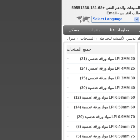
المبيعات والدعم الفنى
+86-181-63315595
طلب اقتباس
-
Email
Select Language
معلومات عنا
منتجات
مسكن
المنتجات
منزل
جميع المنتجات
20 LPI 3MM مواد ورقة عدسي
(21)
25 LPI 4MM مواد ورقة عدسي
(24)
30 LPI 3MM مواد ورقة عدسي
(15)
40 LPI 2MM مواد ورقة عدسية
(30)
50 LPI 0.58mm مواد ورقة عدسية
(12)
60 LPI 0.58mm مواد ورقة عدسية
(14)
70 LPI 0.9MM مواد ورقة عدسية
(20)
75 LPI 0.45mm مواد ورقة عدسية
(8)
75 LPI 0.58mm مواد ورقة عدسية
(5)