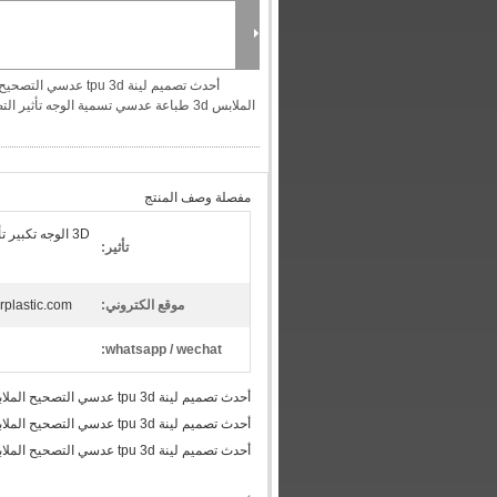
أحدث تصميم لينة tpu 3d عدسي التصحيح
الملابس 3d طباعة عدسي تسمية الوجه تأثير التصحيح للملابس
مفصلة وصف المنتج
3D الوجه تكبير
تأثير:
موقع الكتروني:
arplastic.com
whatsapp / wechat:
أحدث تصميم لينة tpu 3d عدسي التصحيح الملابس 3d طباعة عدسي تسمية الوجه تأثير التصحيح للملابس
أحدث تصميم لينة tpu 3d عدسي التصحيح الملابس 3d طباعة عدسي تسمية الوجه تأثير التصحيح للملابس
أحدث تصميم لينة tpu 3d عدسي التصحيح الملابس 3d طباعة عدسي تسمية الوجه تأثير التصحيح للملابس