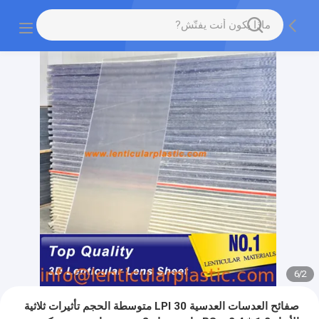
6
/
2
صفائح العدسات العدسية 30 LPI متوسطة الحجم تأثيرات ثلاثية