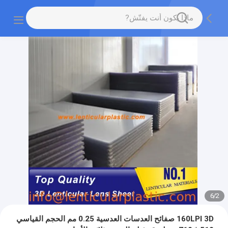
6
/
2
160LPI 3D صفائح العدسات العدسية 0.25 مم الحجم القياسي