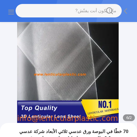
6
/
2
70 خطًا في البوصة ورق عدسي ثلاثي الأبعاد شركة عدسي