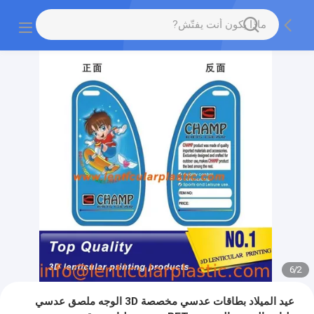
6
/
2
عيد الميلاد بطاقات عدسي مخصصة 3D الوجه ملصق عدسي