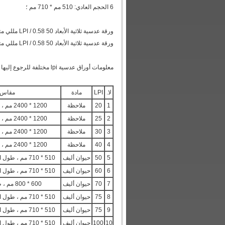
6 الحجم العادي: 510 مم * 710 مم ؛
ورقة عدسية ثلاثية الأبعاد 50 LPI / 0.58 مللي متر سمك / حجم 710 * 510 مللي متر PET بلاستيك 3D عدسة عدسية تأثير الوجه للطباعة
ورقة عدسية ثلاثية الأبعاد 50 LPI / 0.58 مللي متر سمك / حجم 710 * 510 مللي متر PET بلاستيك 3D عدسة عدسية تأثير الوجه للطباعة
معلومات أوراق عدسية lpi مختلفة للرجوع إليها على النحو التالي:
لا.
LPI
مادة
مقاس 
1
20
ملاحظة
1200 * 2400 مم ، طول الخط 2400 مم
2
25
ملاحظة
1200 * 2400 مم ، طول الخط 2400 مم
3
30
ملاحظة
1200 * 2400 مم ، طول الخط 2400 مم
4
40
ملاحظة
1200 * 2400 مم ، طول الخط 2400 مم
5
50
حيوان أليف
510 * 710 مم ، طول الخط 510 مم أو 710 مم
6
60
حيوان أليف
510 * 710 مم ، طول الخط 510 مم أو 710 مم
7
70
حيوان أليف
600 * 800 مم ، طول الخط 800 مم
8
75
حيوان أليف
510 * 710 مم ، طول الخط 510 مم أو 710 مم
9
75
حيوان أليف
510 * 710 مم ، طول الخط 510 مم أو 710 مم
10
100
حيوان أليف
510 * 710 مم ، طول الخط 510 مم أو 710 مم