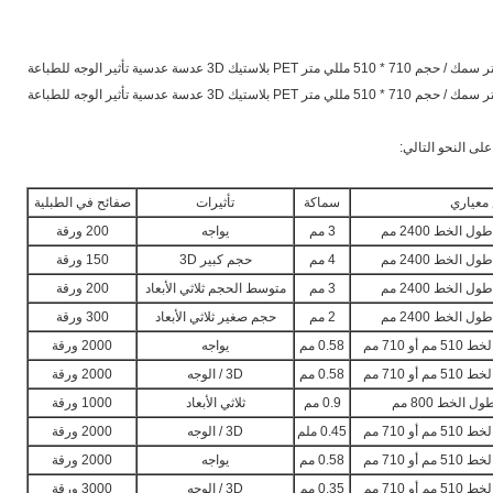
معياري
سماكة
تأثيرات
صفائح في الطبلية
3 مم
يواجه
200 ورقة
4 مم
حجم كبير 3D
150 ورقة
3 مم
متوسط ​​الحجم ثلاثي الأبعاد
200 ورقة
2 مم
حجم صغير ثلاثي الأبعاد
300 ورقة
0.58 مم
يواجه
2000 ورقة
0.58 مم
3D / الوجه
2000 ورقة
0.9 مم
ثلاثي الأبعاد
1000 ورقة
0.45 ملم
3D / الوجه
2000 ورقة
0.58 مم
يواجه
2000 ورقة
0.35 مم
3D / الوجه
3000 ورقة