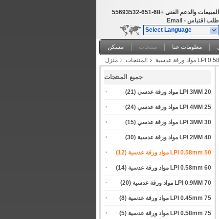
المبيعات والدعم الفنى
+86-156-23539655
طلب اقتباس
-
Email
Select Language
معلومات عنا
منتجات
مسكن
المنتجات
منزل
جميع المنتجات
20 LPI 3MM مواد ورقة عدسي
(21)
25 LPI 4MM مواد ورقة عدسي
(24)
30 LPI 3MM مواد ورقة عدسي
(15)
40 LPI 2MM مواد ورقة عدسية
(30)
50 LPI 0.58mm مواد ورقة عدسية
(12)
60 LPI 0.58mm مواد ورقة عدسية
(14)
70 LPI 0.9MM مواد ورقة عدسية
(20)
75 LPI 0.45mm مواد ورقة عدسية
(8)
75 LPI 0.58mm مواد ورقة عدسية
(5)