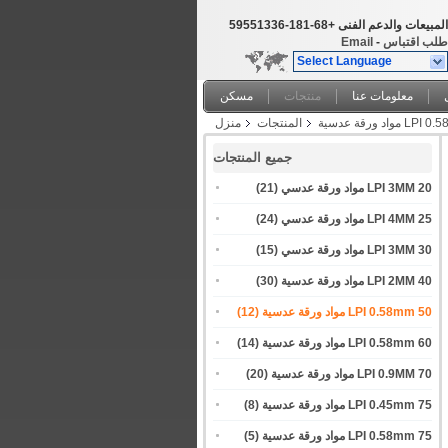
المبيعات والدعم الفنى
+86-181-63315595
طلب اقتباس
-
Email
Select Language
معلومات عنا
منتجات
مسكن
المنتجات
منزل
جميع المنتجات
20 LPI 3MM مواد ورقة عدسي
(21)
25 LPI 4MM مواد ورقة عدسي
(24)
30 LPI 3MM مواد ورقة عدسي
(15)
40 LPI 2MM مواد ورقة عدسية
(30)
50 LPI 0.58mm مواد ورقة عدسية
(12)
60 LPI 0.58mm مواد ورقة عدسية
(14)
70 LPI 0.9MM مواد ورقة عدسية
(20)
75 LPI 0.45mm مواد ورقة عدسية
(8)
75 LPI 0.58mm مواد ورقة عدسية
(5)