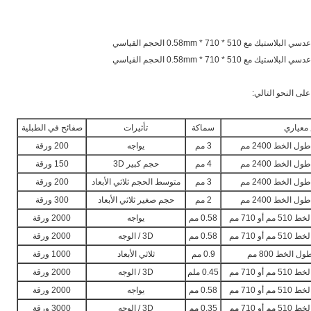
معياري
سماكة
تأثيرات
صفائح في الطبلية
3 مم
يواجه
200 ورقة
4 مم
حجم كبير 3D
150 ورقة
3 مم
متوسط ​​الحجم ثلاثي الأبعاد
200 ورقة
2 مم
حجم صغير ثلاثي الأبعاد
300 ورقة
0.58 مم
يواجه
2000 ورقة
0.58 مم
3D / الوجه
2000 ورقة
0.9 مم
ثلاثي الأبعاد
1000 ورقة
0.45 ملم
3D / الوجه
2000 ورقة
0.58 مم
يواجه
2000 ورقة
0.35 مم
3D / الوجه
3000 ورقة