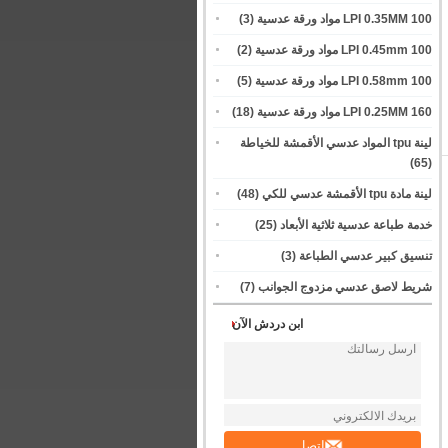
100 LPI 0.35MM مواد ورقة عدسية
(3)
100 LPI 0.45mm مواد ورقة عدسية
(2)
100 LPI 0.58mm مواد ورقة عدسية
(5)
160 LPI 0.25MM مواد ورقة عدسية
(18)
لينة tpu المواد عدسي الأقمشة للخياطة
(65)
لينة مادة tpu الأقمشة عدسي للكي
(48)
خدمة طباعة عدسية ثلاثية الأبعاد
(25)
تنسيق كبير عدسي الطباعة
(3)
شريط لاصق عدسي مزدوج الجوانب
(7)
ابن دردش الآن
اتصل