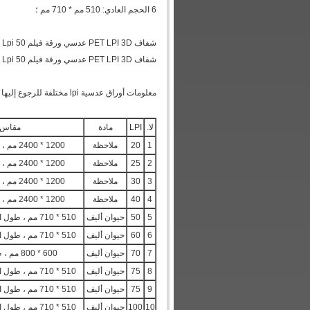
6 الحجم العادي: 510 مم * 710 مم ؛
شفاف PET LPI 3D عدسي ورقة فيلم 50 Lpi عدسي البلاستيك مع 510 * 710 * 0.58mm الحجم القياسي
شفاف PET LPI 3D عدسي ورقة فيلم 50 Lpi عدسي البلاستيك مع 510 * 710 * 0.58mm الحجم القياسي
معلومات أوراق عدسية lpi مختلفة للرجوع إليها على النحو التالي:
لا.
LPI
مادة
مقاس 
1
20
ملاحظة
1200 * 2400 مم ، طول الخط 2400 مم
2
25
ملاحظة
1200 * 2400 مم ، طول الخط 2400 مم
3
30
ملاحظة
1200 * 2400 مم ، طول الخط 2400 مم
4
40
ملاحظة
1200 * 2400 مم ، طول الخط 2400 مم
5
50
حيوان أليف
510 * 710 مم ، طول الخط 510 مم أو 710 مم
6
60
حيوان أليف
510 * 710 مم ، طول الخط 510 مم أو 710 مم
7
70
حيوان أليف
600 * 800 مم ، طول الخط 800 مم
8
75
حيوان أليف
510 * 710 مم ، طول الخط 510 مم أو 710 مم
9
75
حيوان أليف
510 * 710 مم ، طول الخط 510 مم أو 710 مم
10
100
حيوان أليف
510 * 710 مم ، طول الخط 510 مم أو 710 مم