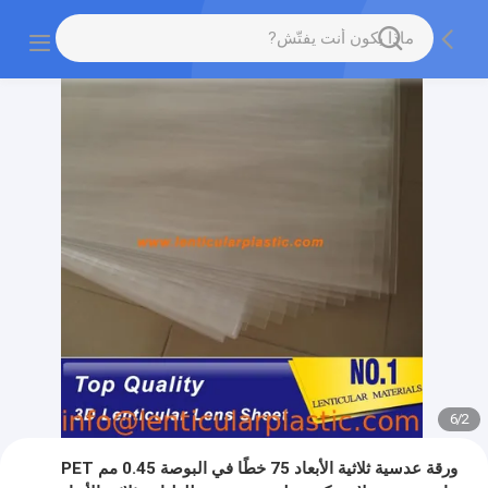
6
/
2
ورقة عدسية ثلاثية الأبعاد 75 خطًا في البوصة 0.45 مم PET