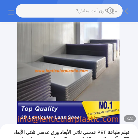
6
/
2
فيلم طباعة PET عدسي ثلاثي الأبعاد ورق عدسي ثلاثي الأبعاد