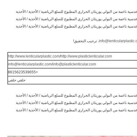
ية ناعمة من البولي يوريثان الحراري المطبوع للسلع الرياضية / الأحذية / الأحذية
ية ناعمة من البولي يوريثان الحراري المطبوع للسلع الرياضية / الأحذية / الأحذية
ية ناعمة من البولي يوريثان الحراري المطبوع للسلع الرياضية / الأحذية / الأحذية
info@lenticularplastic
. ترحيب التحقيق!
http://www.lenticularplastic.com
/
http://www.plasticlenticular.com
info@lenticularplastic.com
/
info@plasticlenticular.com
+8615623539655
حلقي حلقي
ية ناعمة من البولي يوريثان الحراري المطبوع للسلع الرياضية / الأحذية / الأحذية
ية ناعمة من البولي يوريثان الحراري المطبوع للسلع الرياضية / الأحذية / الأحذية
ية ناعمة من البولي يوريثان الحراري المطبوع للسلع الرياضية / الأحذية / الأحذية