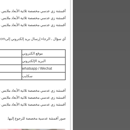
أقمشة زي عدسي مخصصة ثلاثية الأبعاد ملابس عدس
أقمشة زي عدسي مخصصة ثلاثية الأبعاد ملابس عدس
أقمشة زي عدسي مخصصة ثلاثية الأبعاد ملابس عدس
أي سؤال ، الرجاء إرسال بريد إلكتروني إلى
.com
موقع الكتروني
البريد الإلكتروني
whatsapp / Wechat
سكايب
أقمشة زي عدسي مخصصة ثلاثية الأبعاد ملابس عدس
أقمشة زي عدسي مخصصة ثلاثية الأبعاد ملابس عدس
أقمشة زي عدسي مخصصة ثلاثية الأبعاد ملابس عدس
صور أقمشة عدسية مخصصة للرجوع إليها.