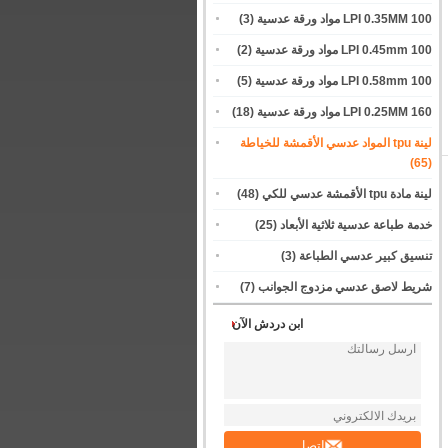
100 LPI 0.35MM مواد ورقة عدسية
(3)
100 LPI 0.45mm مواد ورقة عدسية
(2)
100 LPI 0.58mm مواد ورقة عدسية
(5)
160 LPI 0.25MM مواد ورقة عدسية
(18)
لينة tpu المواد عدسي الأقمشة للخياطة
(65)
لينة مادة tpu الأقمشة عدسي للكي
(48)
خدمة طباعة عدسية ثلاثية الأبعاد
(25)
تنسيق كبير عدسي الطباعة
(3)
شريط لاصق عدسي مزدوج الجوانب
(7)
ابن دردش الآن
اتصل