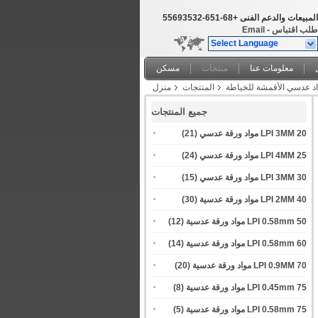
المبيعات والدعم الفنى
+86-156-23539655
طلب اقتباس
-
Email
Select Language
معلومات عنا
منتجات
مسكن
المنتجات
منزل
جميع المنتجات
20 LPI 3MM مواد ورقة عدسي
(21)
25 LPI 4MM مواد ورقة عدسي
(24)
30 LPI 3MM مواد ورقة عدسي
(15)
40 LPI 2MM مواد ورقة عدسية
(30)
50 LPI 0.58mm مواد ورقة عدسية
(12)
60 LPI 0.58mm مواد ورقة عدسية
(14)
70 LPI 0.9MM مواد ورقة عدسية
(20)
75 LPI 0.45mm مواد ورقة عدسية
(8)
75 LPI 0.58mm مواد ورقة عدسية
(5)