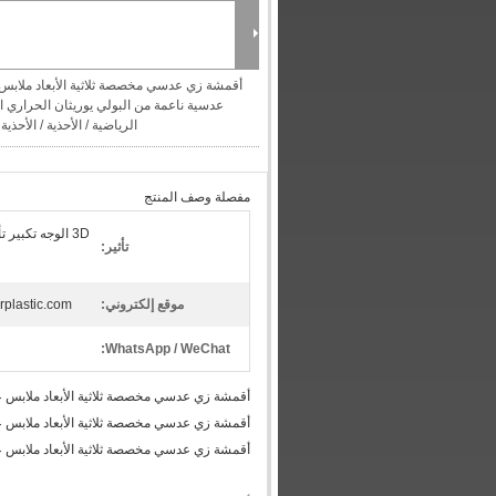
أقمشة زي عدسي مخصصة ثلاثية الأبعاد ملابس
عدسية ناعمة من البولي يوريثان الحراري 
الرياضية / الأحذية / الأحذية
مفصلة وصف المنتج
3D الوجه تكبير
تأثير:
موقع إلكتروني:
arplastic.com
WhatsApp / WeChat:
أقمشة زي عدسي مخصصة ثلاثية الأبعاد ملابس عدس
أقمشة زي عدسي مخصصة ثلاثية الأبعاد ملابس عدس
أقمشة زي عدسي مخصصة ثلاثية الأبعاد ملابس عدس